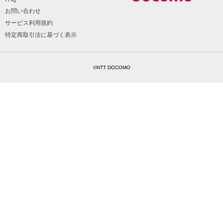
お問い合わせ
サービス利用規約
特定商取引法に基づく表示
©NTT DOCOMO