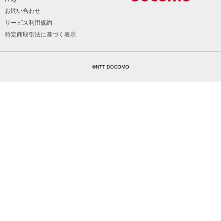
お問い合わせ
サービス利用規約
特定商取引法に基づく表示
©NTT DOCOMO