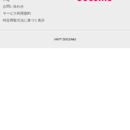
お問い合わせ
サービス利用規約
特定商取引法に基づく表示
©NTT DOCOMO