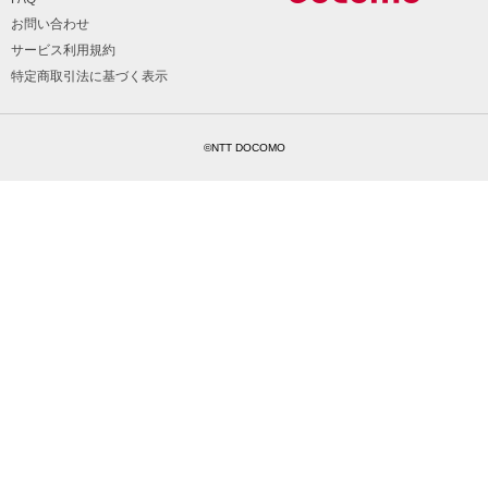
お問い合わせ
サービス利用規約
特定商取引法に基づく表示
©NTT DOCOMO