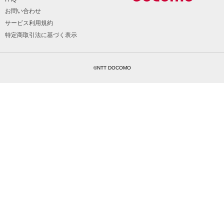
お問い合わせ
サービス利用規約
特定商取引法に基づく表示
©NTT DOCOMO