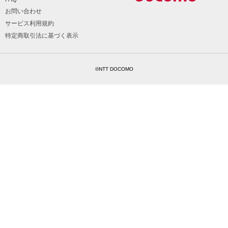
お問い合わせ
サービス利用規約
特定商取引法に基づく表示
©NTT DOCOMO