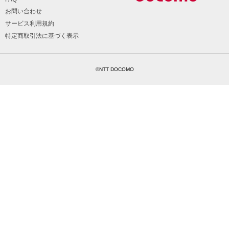
お問い合わせ
サービス利用規約
特定商取引法に基づく表示
©NTT DOCOMO