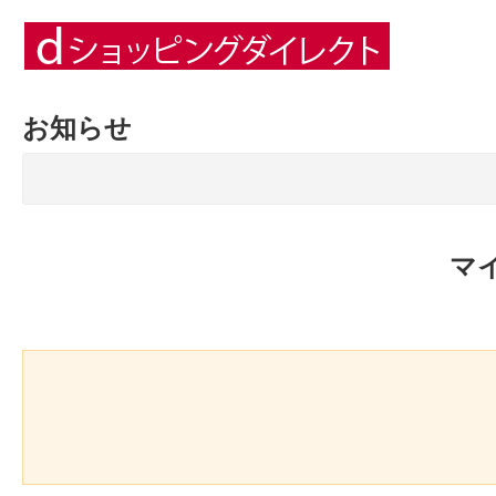
お知らせ
マ