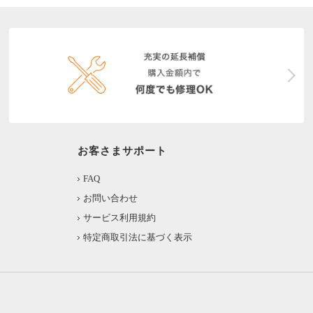
お客さまサポート
FAQ
お問い合わせ
サービス利用規約
特定商取引法に基づく表示