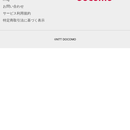
お問い合わせ
サービス利用規約
特定商取引法に基づく表示
©NTT DOCOMO