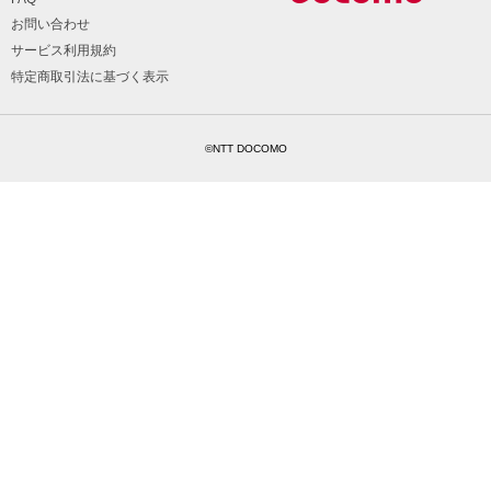
お問い合わせ
サービス利用規約
特定商取引法に基づく表示
©NTT DOCOMO