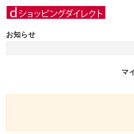
お知らせ
マ