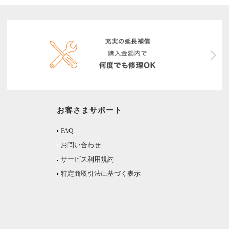
お客さまサポート
FAQ
お問い合わせ
サービス利用規約
特定商取引法に基づく表示