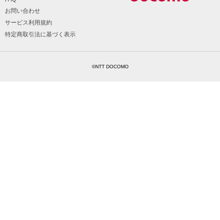
お問い合わせ
サービス利用規約
特定商取引法に基づく表示
©NTT DOCOMO