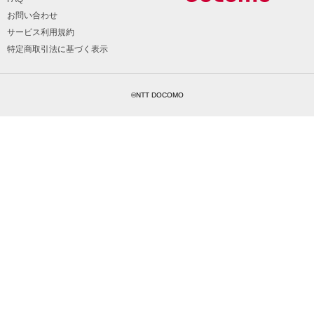
お問い合わせ
サービス利用規約
特定商取引法に基づく表示
©NTT DOCOMO