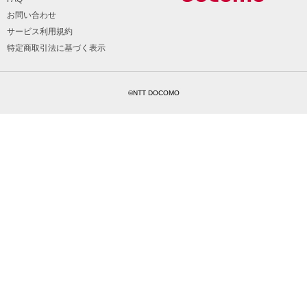
お問い合わせ
サービス利用規約
特定商取引法に基づく表示
©NTT DOCOMO