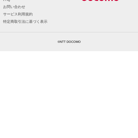
お問い合わせ
サービス利用規約
特定商取引法に基づく表示
©NTT DOCOMO