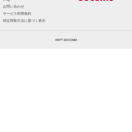
お問い合わせ
サービス利用規約
特定商取引法に基づく表示
©NTT DOCOMO