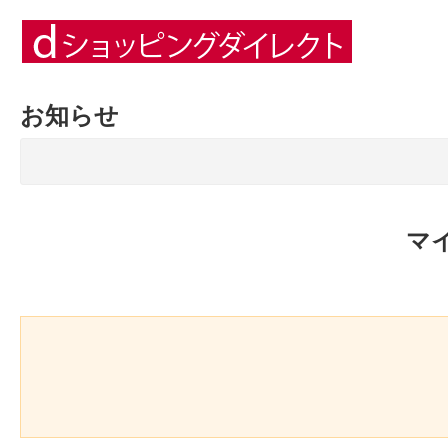
お知らせ
マ