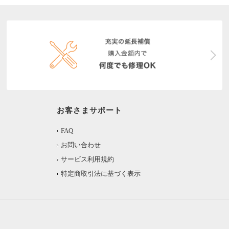
お客さまサポート
FAQ
お問い合わせ
サービス利用規約
特定商取引法に基づく表示