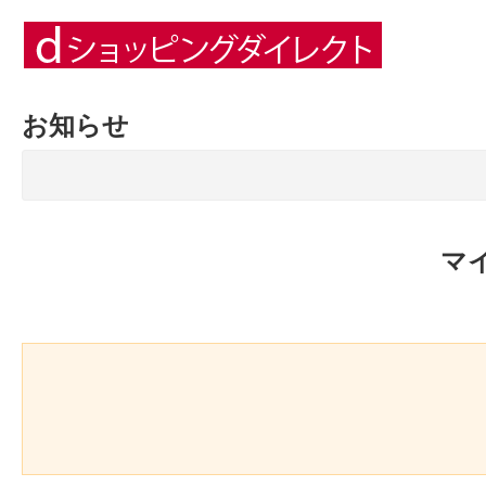
お知らせ
マ