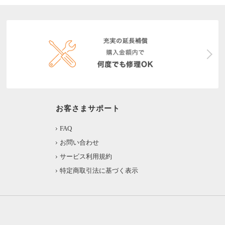
お客さまサポート
FAQ
お問い合わせ
サービス利用規約
特定商取引法に基づく表示