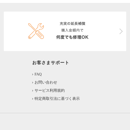
お客さまサポート
FAQ
お問い合わせ
サービス利用規約
特定商取引法に基づく表示