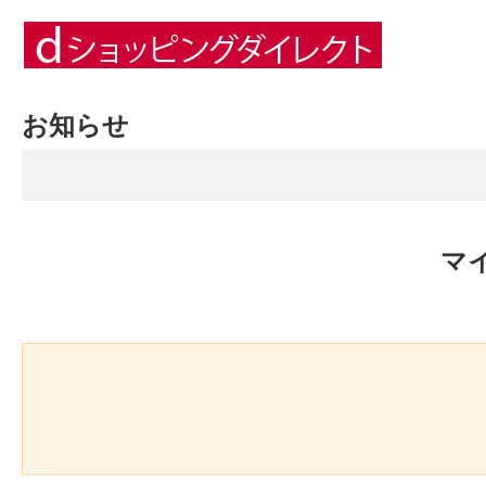
お知らせ
マ