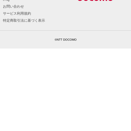
お問い合わせ
サービス利用規約
特定商取引法に基づく表示
©NTT DOCOMO