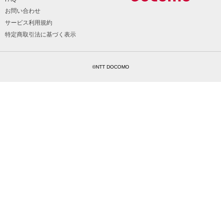
お問い合わせ
サービス利用規約
特定商取引法に基づく表示
©NTT DOCOMO