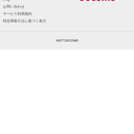
お問い合わせ
サービス利用規約
特定商取引法に基づく表示
©NTT DOCOMO