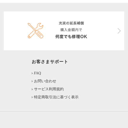
お客さまサポート
FAQ
お問い合わせ
サービス利用規約
特定商取引法に基づく表示