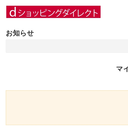
お知らせ
マ