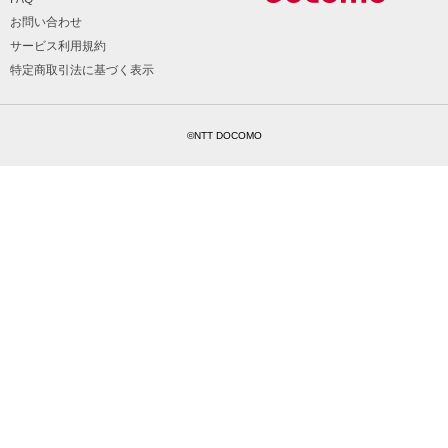
お問い合わせ
サービス利用規約
特定商取引法に基づく表示
©NTT DOCOMO