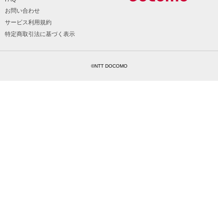
お問い合わせ
サービス利用規約
特定商取引法に基づく表示
©NTT DOCOMO