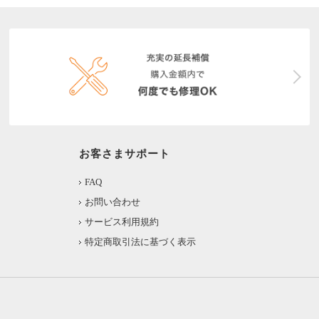
お客さまサポート
FAQ
お問い合わせ
サービス利用規約
特定商取引法に基づく表示