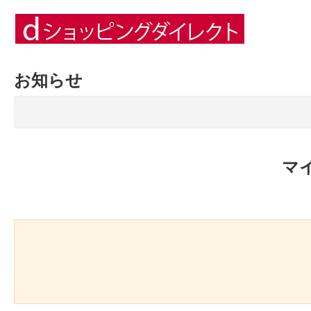
お知らせ
マ