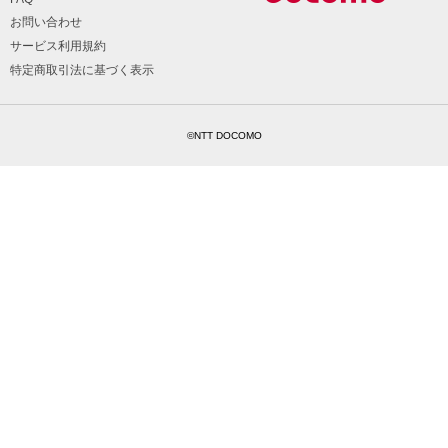
お問い合わせ
サービス利用規約
特定商取引法に基づく表示
©NTT DOCOMO