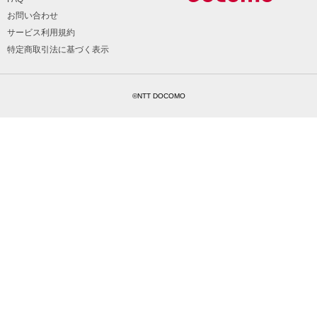
お問い合わせ
サービス利用規約
特定商取引法に基づく表示
©NTT DOCOMO