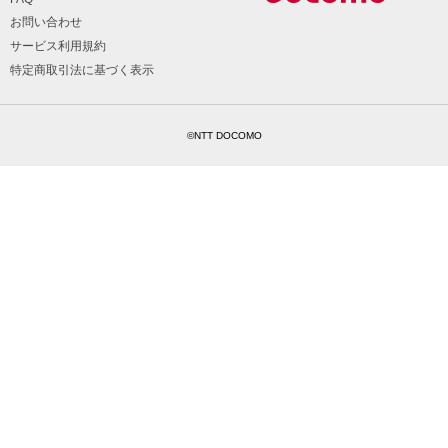
お問い合わせ
サービス利用規約
特定商取引法に基づく表示
©NTT DOCOMO