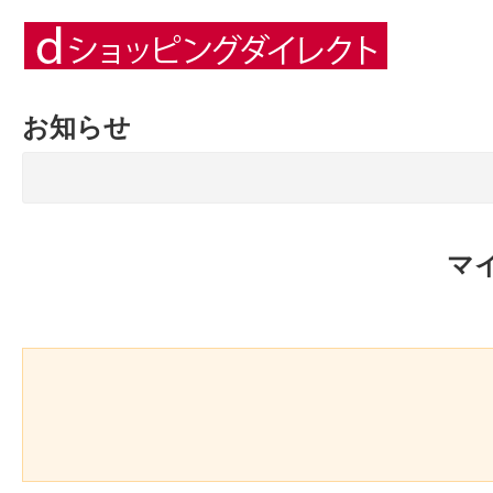
お知らせ
マ