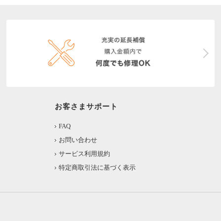
お客さまサポート
FAQ
お問い合わせ
サービス利用規約
特定商取引法に基づく表示