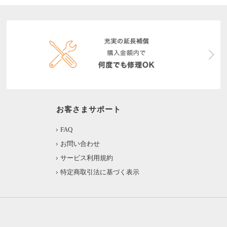
お客さまサポート
FAQ
お問い合わせ
サービス利用規約
特定商取引法に基づく表示