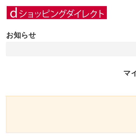
お知らせ
マ