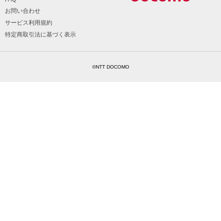
お問い合わせ
サービス利用規約
特定商取引法に基づく表示
©NTT DOCOMO