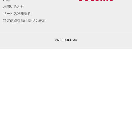
お問い合わせ
サービス利用規約
特定商取引法に基づく表示
©NTT DOCOMO