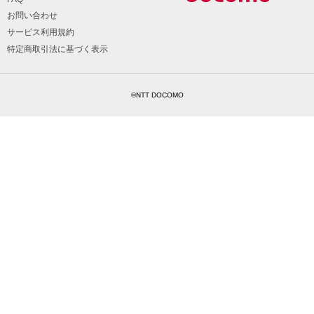
お問い合わせ
サービス利用規約
特定商取引法に基づく表示
©NTT DOCOMO