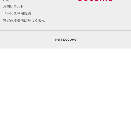
お問い合わせ
サービス利用規約
特定商取引法に基づく表示
©NTT DOCOMO