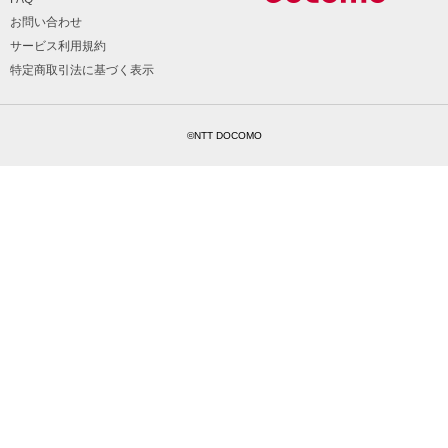
お問い合わせ
サービス利用規約
特定商取引法に基づく表示
©NTT DOCOMO