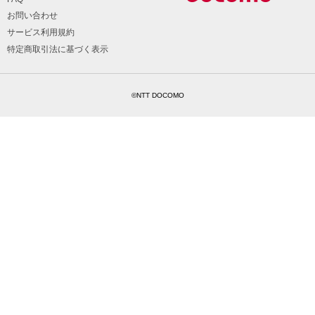
お問い合わせ
サービス利用規約
特定商取引法に基づく表示
©NTT DOCOMO