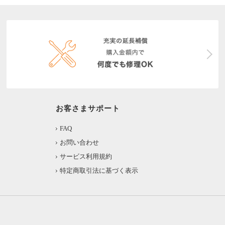
お客さまサポート
FAQ
お問い合わせ
サービス利用規約
特定商取引法に基づく表示