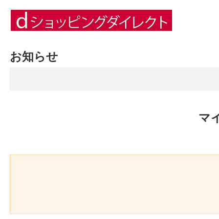
お知らせ
マ