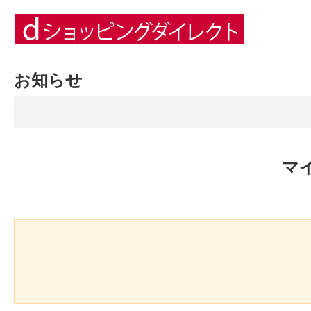
お知らせ
マ