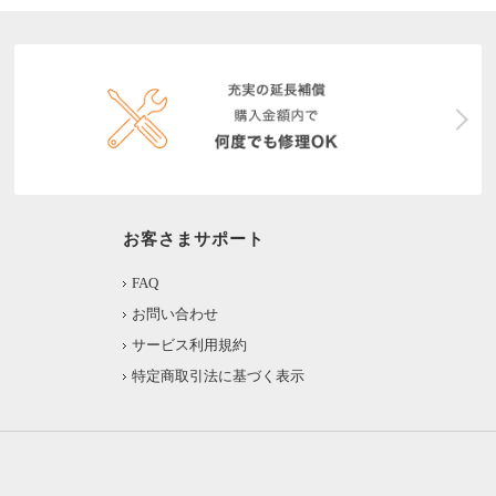
お客さまサポート
FAQ
お問い合わせ
サービス利用規約
特定商取引法に基づく表示