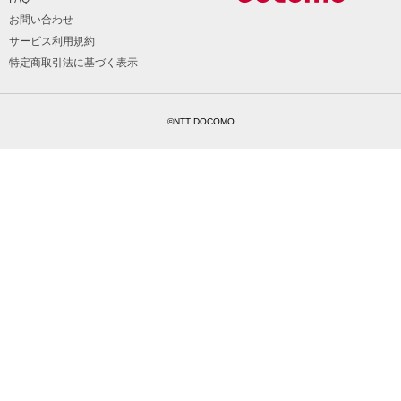
お問い合わせ
サービス利用規約
特定商取引法に基づく表示
©NTT DOCOMO