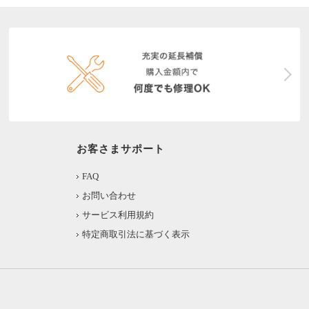
お客さまサポート
FAQ
お問い合わせ
サービス利用規約
特定商取引法に基づく表示