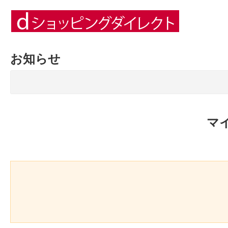
お知らせ
マ