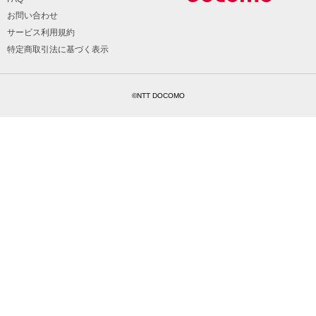
お問い合わせ
サービス利用規約
特定商取引法に基づく表示
©NTT DOCOMO