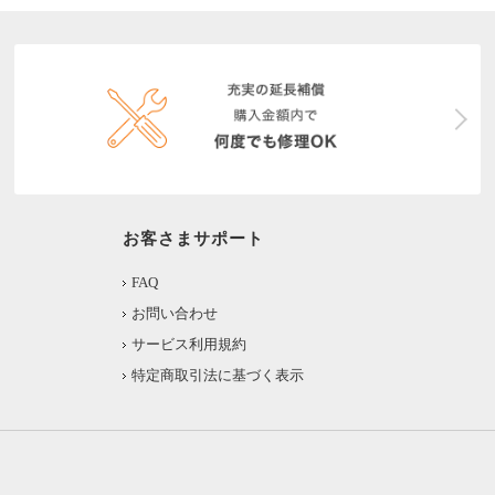
お客さまサポート
FAQ
お問い合わせ
サービス利用規約
特定商取引法に基づく表示