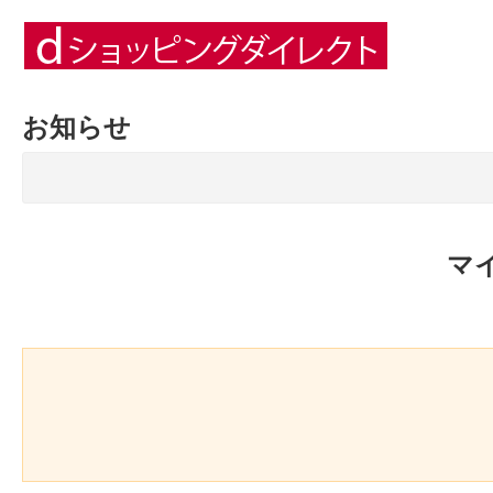
お知らせ
マ