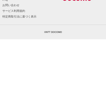
お問い合わせ
サービス利用規約
特定商取引法に基づく表示
©NTT DOCOMO