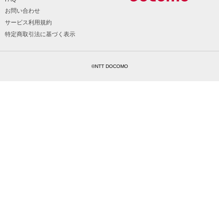
お問い合わせ
サービス利用規約
特定商取引法に基づく表示
©NTT DOCOMO