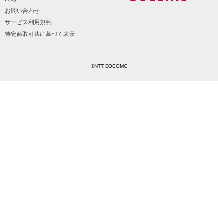
お問い合わせ
サービス利用規約
特定商取引法に基づく表示
©NTT DOCOMO