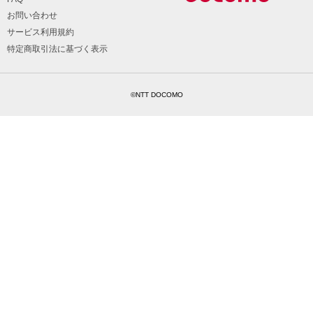
お問い合わせ
サービス利用規約
特定商取引法に基づく表示
©NTT DOCOMO