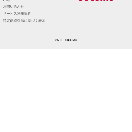
お問い合わせ
サービス利用規約
特定商取引法に基づく表示
©NTT DOCOMO