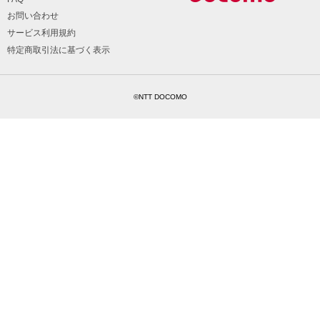
お問い合わせ
サービス利用規約
特定商取引法に基づく表示
©NTT DOCOMO