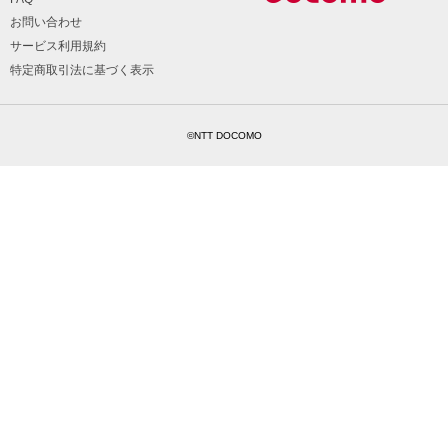
お問い合わせ
サービス利用規約
特定商取引法に基づく表示
©NTT DOCOMO